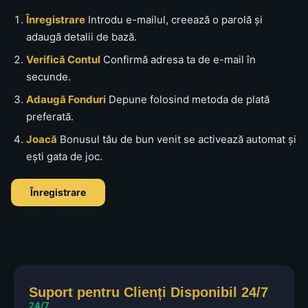
Înregistrare
Introdu e-mailul, creează o parolă și
adaugă detalii de bază.
Verifică Contul
Confirmă adresa ta de e-mail în
secunde.
Adaugă Fonduri
Depune folosind metoda de plată
preferată.
Joacă
Bonusul tău de bun venit se activează automat și
ești gata de joc.
Înregistrare
Suport pentru Clienți Disponibil 24/7
24/7