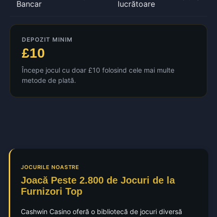
Bancar
lucrătoare
DEPOZIT MINIM
£10
Începe jocul cu doar £10 folosind cele mai multe
metode de plată.
JOCURILE NOASTRE
Joacă Peste 2.800 de Jocuri de la
Furnizori Top
Cashwin Casino oferă o bibliotecă de jocuri diversă