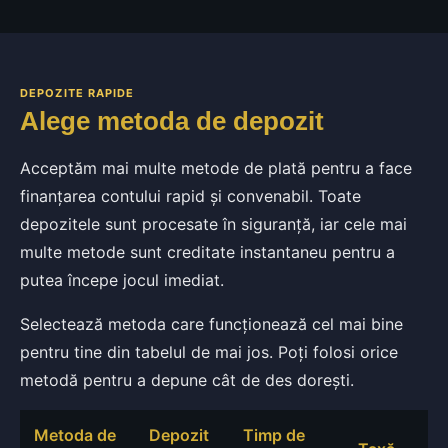
DEPOZITE RAPIDE
Alege metoda de depozit
Acceptăm mai multe metode de plată pentru a face
finanțarea contului rapid și convenabil. Toate
depozitele sunt procesate în siguranță, iar cele mai
multe metode sunt creditate instantaneu pentru a
putea începe jocul imediat.
Selectează metoda care funcționează cel mai bine
pentru tine din tabelul de mai jos. Poți folosi orice
metodă pentru a depune cât de des dorești.
Metoda de
Depozit
Timp de