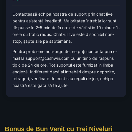
Contactează echipa noastră de suport prin chat live
pentru asistență imediată. Majoritatea întrebărilor sunt
răspunse în 2-5 minute în orele de vârf și în 10 minute în
orele cu trafic redus. Chat-ul live este disponibil non-
stop, șapte zile pe săptămână.
Pentru probleme non-urgente, ne poți contacta prin e-
mail la
support@cashwin.com
cu un timp de răspuns
tipic de 24 de ore. Tot suportul este furnizat în limba
engleză. Indiferent dacă ai întrebări despre depozite,
retrageri, verificare de cont sau reguli de joc, echipa
noastră este gata să te ajute.
Bonus de Bun Venit cu Trei Niveluri