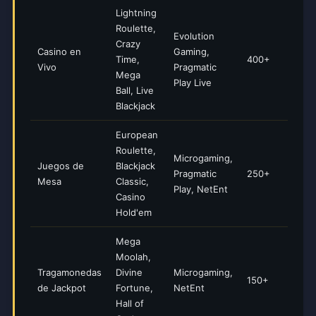
Lightning
Roulette,
Evolution
Crazy
Casino en
Gaming,
Time,
400+
Vivo
Pragmatic
Mega
Play Live
Ball, Live
Blackjack
European
Roulette,
Microgaming,
Juegos de
Blackjack
Pragmatic
250+
Mesa
Classic,
Play, NetEnt
Casino
Hold'em
Mega
Moolah,
Tragamonedas
Divine
Microgaming,
150+
de Jackpot
Fortune,
NetEnt
Hall of