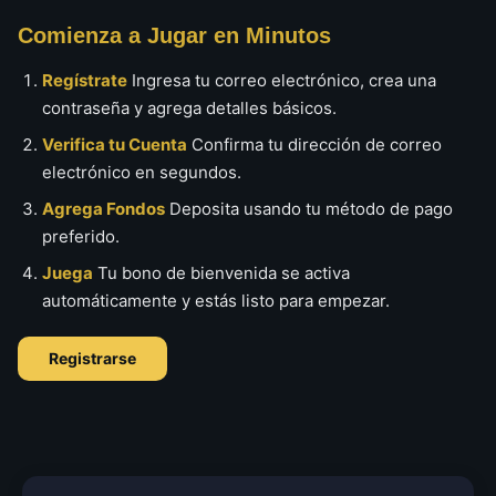
Comienza a Jugar en Minutos
Regístrate
Ingresa tu correo electrónico, crea una
contraseña y agrega detalles básicos.
Verifica tu Cuenta
Confirma tu dirección de correo
electrónico en segundos.
Agrega Fondos
Deposita usando tu método de pago
preferido.
Juega
Tu bono de bienvenida se activa
automáticamente y estás listo para empezar.
Registrarse