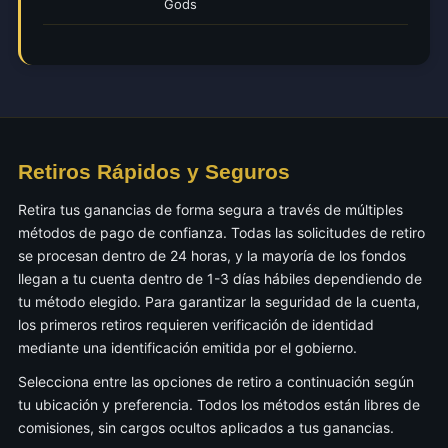
Gods
Retiros Rápidos y Seguros
Retira tus ganancias de forma segura a través de múltiples
métodos de pago de confianza. Todas las solicitudes de retiro
se procesan dentro de 24 horas, y la mayoría de los fondos
llegan a tu cuenta dentro de 1-3 días hábiles dependiendo de
tu método elegido. Para garantizar la seguridad de la cuenta,
los primeros retiros requieren verificación de identidad
mediante una identificación emitida por el gobierno.
Selecciona entre las opciones de retiro a continuación según
tu ubicación y preferencia. Todos los métodos están libres de
comisiones, sin cargos ocultos aplicados a tus ganancias.