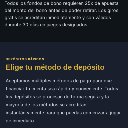
Todos los fondos de bono requieren 25x de apuesta
del monto del bono antes de poder retirar. Los giros
gratis se acreditan inmediatamente y son válidos
durante 30 días en juegos designados.
DEPÓSITOS RÁPIDOS
Elige tu método de depósito
Aceptamos múltiples métodos de pago para que
financiar tu cuenta sea rápido y conveniente. Todos
los depósitos se procesan de forma segura y la
mayoría de los métodos se acreditan
instantáneamente para que puedas comenzar a jugar
de inmediato.