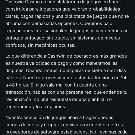
Cashwin Casino es una plataforma de juegos en línea
construida para jugadores que valoran probabilidades
claras, pagos rápidos y una biblioteca de juegos que no te
abruma con demasiadas opciones. Operamos bajo
regulaciones internacionales de juegos y mantenemos un
enfoque enfocado: sin trucos, sin sistemas de niveles
confusos, sin mecánicas ocultas.
Lo que diferencia a Cashwin de operadores más grandes
es nuestra velocidad de pago y cómo manejamos las
disputas. Cuando retiras, no esperas de siete a diez días
hábiles. Nuestro procesamiento estándar funciona en 24
a 48 horas. Si algo sale mal con tu cuenta o una
transacción, hablas con una persona real que entiende tu
reclamación, no una respuesta de una plantilla. Lo
registramos y lo arreglamos.
Nuestra selección de juegos abarca tragamonedas,
juegos de mesa y crupiers en vivo procedentes de tres
proveedores de software establecidos. No llevamos cada